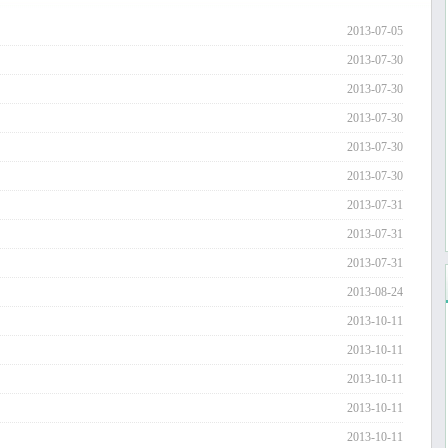
2013-07-05
2013-07-30
2013-07-30
2013-07-30
2013-07-30
2013-07-30
2013-07-31
2013-07-31
2013-07-31
2013-08-24
2013-10-11
2013-10-11
2013-10-11
2013-10-11
2013-10-11