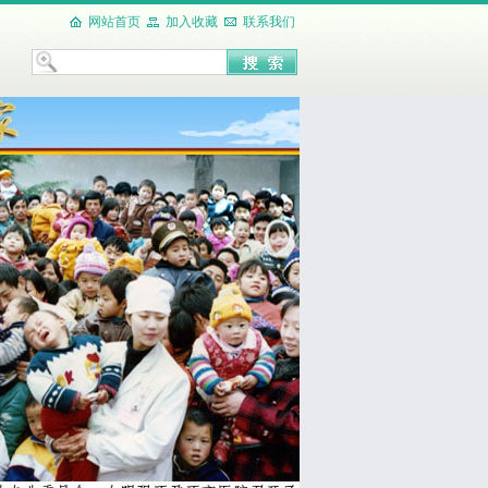
网站首页
加入收藏
联系我们