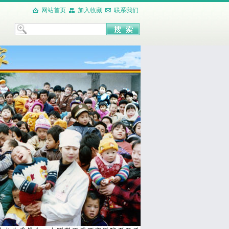
网站首页
加入收藏
联系我们