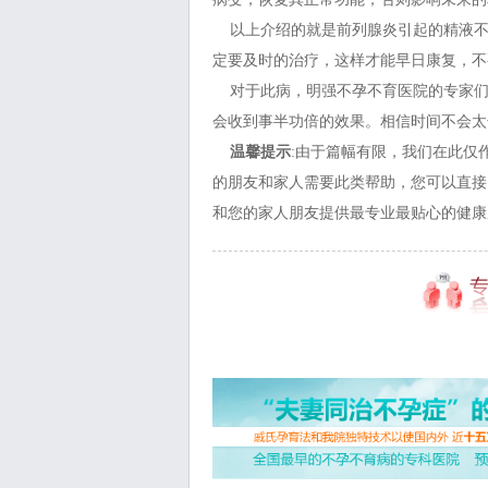
以上介绍的就是前列腺炎引起的精液不
定要及时的治疗，这样才能早日康复，不
对于此病，明强不孕不育医院的专家们
会收到事半功倍的效果。相信时间不会太
温馨提示
:由于篇幅有限，我们在此仅
的朋友和家人需要此类帮助，您可以直接
和您的家人朋友提供最专业最贴心的健康