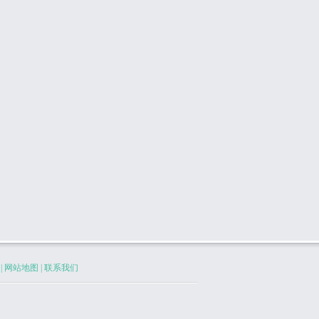
|
网站地图
|
联系我们