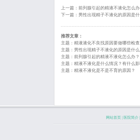
上一篇：
前列腺引起的精液不液化怎么办
下一篇：
男性出现精子不液化的原因是什
推荐文章：
主题：
精液液化不良找原因要做哪些检查
主题：
男性出现精子不液化的原因是什么
主题：
前列腺引起的精液不液化怎么办？
主题：
精液不液化是什么情况？有什么影
主题：
精液不液化是不是不育的原因？
网站首页
|
医院简介